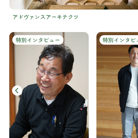
アドヴァンスアーキテクツ
特別インタビュー
特別インタビ