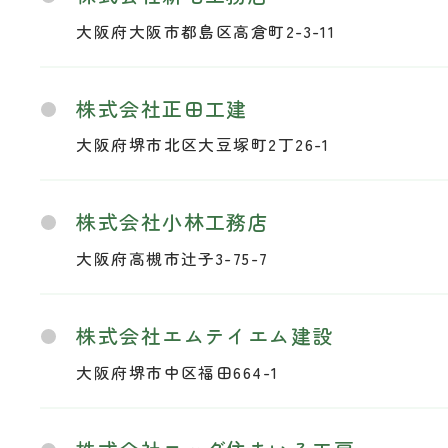
大阪府大阪市都島区高倉町2-3-11
株式会社正田工建
大阪府堺市北区大豆塚町2丁26-1
株式会社小林工務店
大阪府高槻市辻子3-75-7
株式会社エムテイエム建設
大阪府堺市中区福田664-1