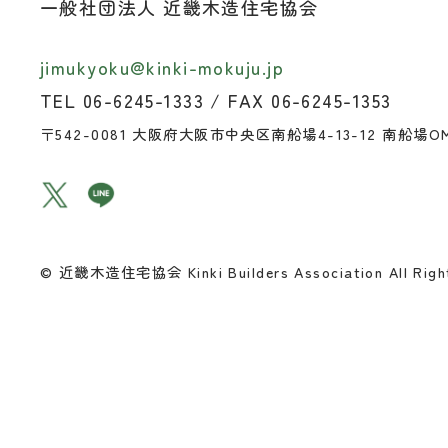
一般社団法人 近畿木造住宅協会
jimukyoku@kinki-mokuju.jp
TEL 06-6245-1333 / FAX 06-6245-1353
〒542-0081
大阪府大阪市中央区南船場4-13-12 南船場O
© 近畿木造住宅協会 Kinki Builders Association All Right