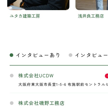
ユタカ建築工房
浅井良工務店
インタビューあり
インタビュ
株式会社UCDW
大阪府東大阪市長堂1-5-6 布施駅前セントラルビ
株式会社磯野工務店