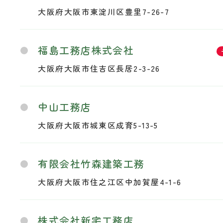
大阪府大阪市東淀川区豊里7-26-7
福島工務店株式会社
大阪府大阪市住吉区長居2-3-26
中山工務店
大阪府大阪市城東区成育5-13-5
有限会社竹森建築工務
大阪府大阪市住之江区中加賀屋4-1-6
株式会社新宅工務店