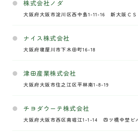
株式会社ノダ
大阪府大阪市淀川区西中島1-11-16 新大阪ＣＳ
ナイス株式会社
大阪府寝屋川市下木田町16-18
津田産業株式会社
大阪府大阪市住之江区平林南1-8-19
チヨダウーテ株式会社
大阪府大阪市西区南堀江1-1-14 四ツ橋中埜ビル