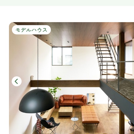
モデルハウス