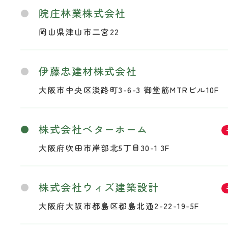
院庄林業株式会社
岡山県津山市二宮22
伊藤忠建材株式会社
大阪市中央区淡路町3-6-3 御堂筋MTRビル10F
株式会社ベターホーム
大阪府吹田市岸部北5丁目30-1 3F
株式会社ウィズ建築設計
大阪府大阪市都島区都島北通2-22-19-5F