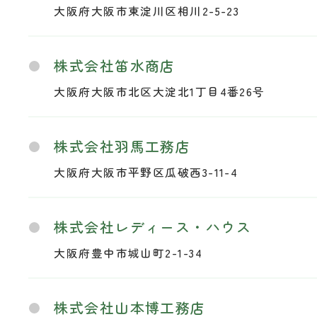
大阪府大阪市東淀川区相川2-5-23
株式会社笛水商店
大阪府大阪市北区大淀北1丁目4番26号
株式会社羽馬工務店
大阪府大阪市平野区瓜破西3-11-4
株式会社レディース・ハウス
大阪府豊中市城山町2-1-34
株式会社山本博工務店