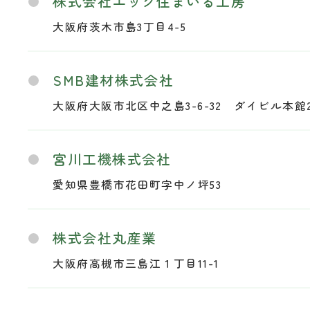
株式会社エッグ住まいる工房
大阪府茨木市島3丁目4-5
SMB建材株式会社
大阪府大阪市北区中之島3-6-32 ダイビル本館2
宮川工機株式会社
愛知県豊橋市花田町字中ノ坪53
株式会社丸産業
大阪府高槻市三島江１丁目11-1