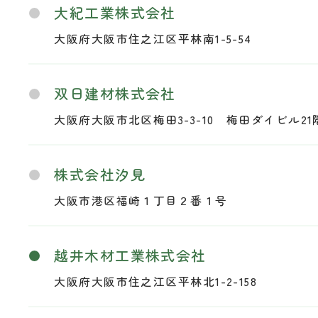
大紀工業株式会社
大阪府大阪市住之江区平林南1-5-54
双日建材株式会社
大阪府大阪市北区梅田3-3-10 梅田ダイビル21
株式会社汐見
大阪市港区福崎１丁目２番１号
越井木材工業株式会社
大阪府大阪市住之江区平林北1-2-158