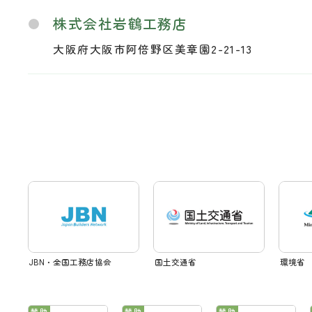
株式会社岩鶴工務店
大阪府大阪市阿倍野区美章園2-21-13
JBN・全国工務店協会
国土交通省
環境省