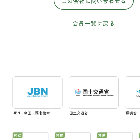
この会社に問い合わせる
会員一覧に戻る
JBN・全国工務店協会
国土交通省
環境省