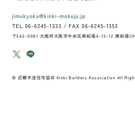
jimukyoku@kinki-mokuju.jp
TEL 06-6245-1333 / FAX 06-6245-1353
〒542-0081
大阪府大阪市中央区南船場4-13-12 南船場O
© 近畿木造住宅協会 Kinki Builders Association All Right