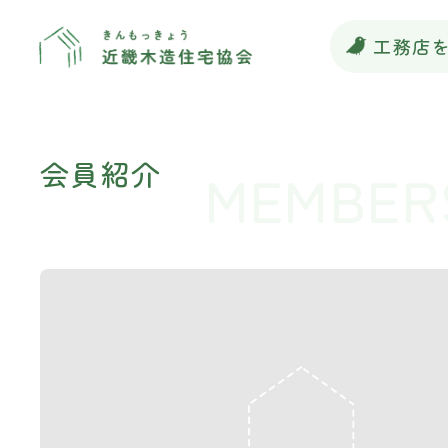
工務店
会員紹介
MEMBER