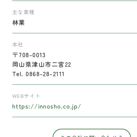
主な業種
林業
本社
〒708-0013
岡山県津山市二宮22
Tel. 0868-28-2111
WEBサイト
https://innosho.co.jp/