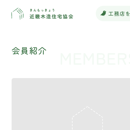
工務店
会員紹介
MEMBER