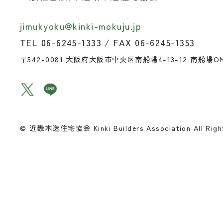
jimukyoku@kinki-mokuju.jp
TEL 06-6245-1333 / FAX 06-6245-1353
〒542-0081
大阪府大阪市中央区南船場4-13-12 南船場O
© 近畿木造住宅協会 Kinki Builders Association All Right