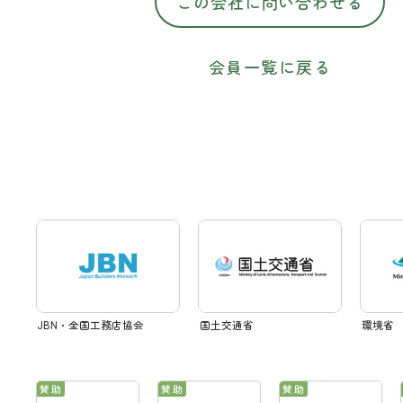
この会社に問い合わせる
会員一覧に戻る
JBN・全国工務店協会
国土交通省
環境省