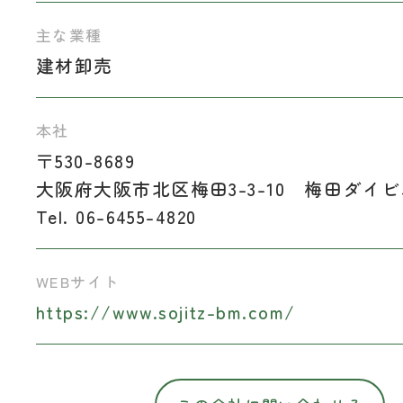
主な業種
建材卸売
本社
〒530-8689
大阪府大阪市北区梅田3-3-10 梅田ダイビ
Tel. 06-6455-4820
WEBサイト
https://www.sojitz-bm.com/